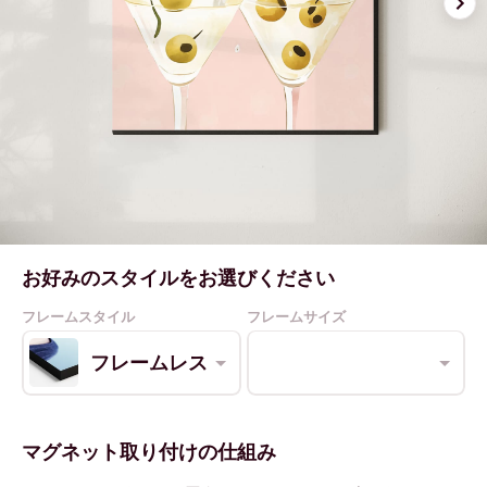
お好みのスタイルをお選びください
フレームスタイル
フレームサイズ
フレームレス
マグネット取り付けの仕組み