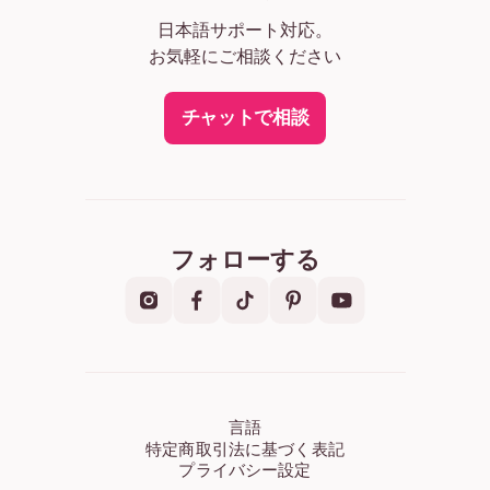
日本語サポート対応。
お気軽にご相談ください
チャットで相談
フォローする
言語
特定商取引法に基づく表記
プライバシー設定