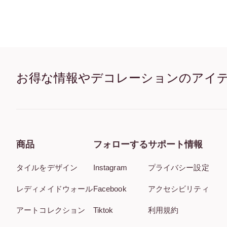
お得な情報やデコレーションのアイ
商品
フォローする
サポート情報
タイルをデザイン
Instagram
プライバシー設定
レディメイドウォール
Facebook
アクセシビリティ
アートコレクション
Tiktok
利用規約