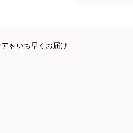
21x21 cm キャンバスプ
21x28 cm キャンバスプ
28x21 cm キャンバスプ
29x25 cm キャンバスプ
32x32 cm キャンバスプ
32x42 cm キャンバスプ
42x32 cm キャンバスプ
デアをいち早くお届け
50x50 cm キャンバスプ
50x69 cm キャンバスプ
69x50 cm キャンバスプ
69x91 cm キャンバスプ
91x69 cm キャンバスプ
56x112 cm キャンバスプ
112x56 cm キャンバスプ