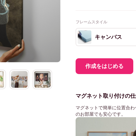
フレームスタイル
キャンバス
作成をはじめる
マグネット取り付けの仕
マグネットで簡単に位置合わ
のお部屋でも安心です。