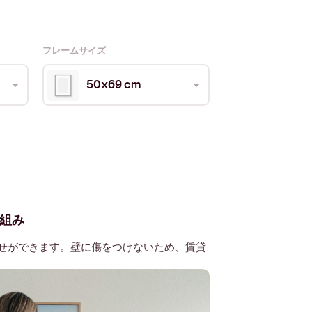
フレームサイズ
50x69 cm
組み
せができます。壁に傷をつけないため、賃貸