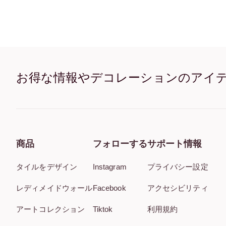
お得な情報やデコレーションのアイ
商品
フォローする
サポート情報
タイルをデザイン
Instagram
プライバシー設定
レディメイドウォール
Facebook
アクセシビリティ
アートコレクション
Tiktok
利用規約