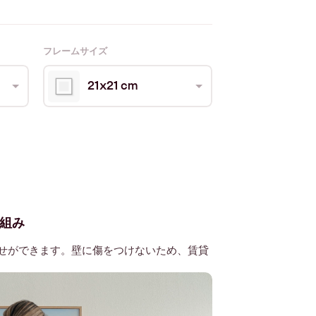
フレームサイズ
21x21 cm
組み
せができます。壁に傷をつけないため、賃貸