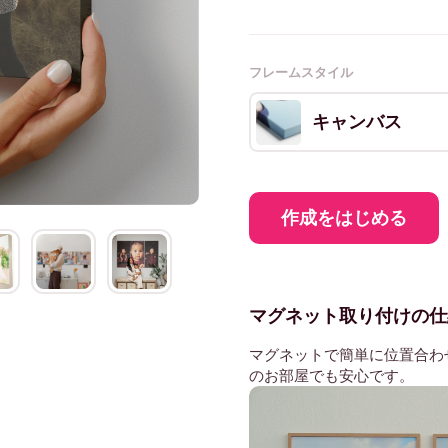
フレームスタイル
キャンバス
作成をはじめる
マグネット取り付けの仕
マグネットで簡単に位置合わ
のお部屋でも安心です。