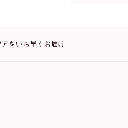
21x21 cm キャンバスプ
21x28 cm キャンバスプ
28x21 cm キャンバスプ
29x25 cm キャンバスプ
32x32 cm キャンバスプ
32x42 cm キャンバスプ
42x32 cm キャンバスプ
デアをいち早くお届け
50x50 cm キャンバスプ
50x69 cm キャンバスプ
69x50 cm キャンバスプ
69x91 cm キャンバスプ
91x69 cm キャンバスプ
56x112 cm キャンバスプ
112x56 cm キャンバスプ