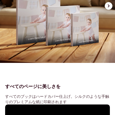
すべてのページに美しさを
すべてのブックはハードカバー仕上げ。シルクのような手触
りのプレミアムな紙に印刷されます