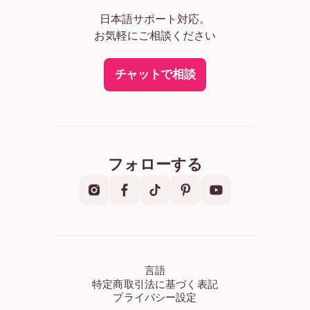
日本語サポート対応。
お気軽にご相談ください
チャットで相談
フォローする
言語
特定商取引法に基づく表記
プライバシー設定