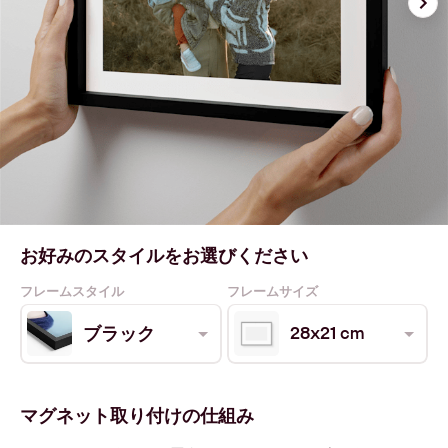
お好みのスタイルをお選びください
フレームスタイル
フレームサイズ
28x21 cm
ブラック
マグネット取り付けの仕組み