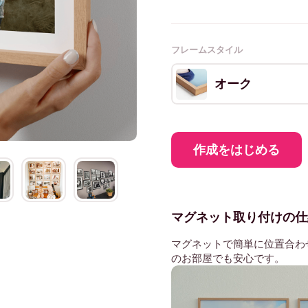
フレームスタイル
オーク
作成をはじめる
マグネット取り付けの仕
マグネットで簡単に位置合わ
のお部屋でも安心です。