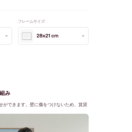
フレームサイズ
28x21 cm
組み
せができます。壁に傷をつけないため、賃貸