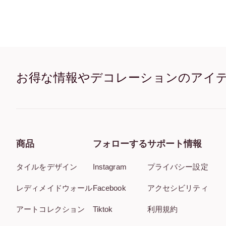
お得な情報やデコレーションのアイ
商品
フォローする
サポート情報
タイルをデザイン
Instagram
プライバシー設定
レディメイドウォール
Facebook
アクセシビリティ
アートコレクション
Tiktok
利用規約