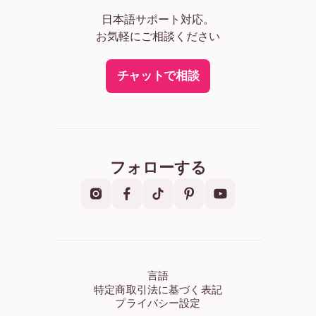
日本語サポート対応。
お気軽にご相談ください
チャットで相談
フォローする
言語
特定商取引法に基づく表記
プライバシー設定