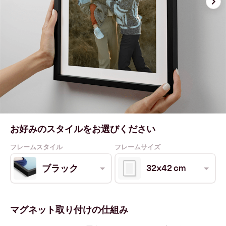
お好みのスタイルをお選びください
フレームスタイル
フレームサイズ
32x42 cm
ブラック
マグネット取り付けの仕組み