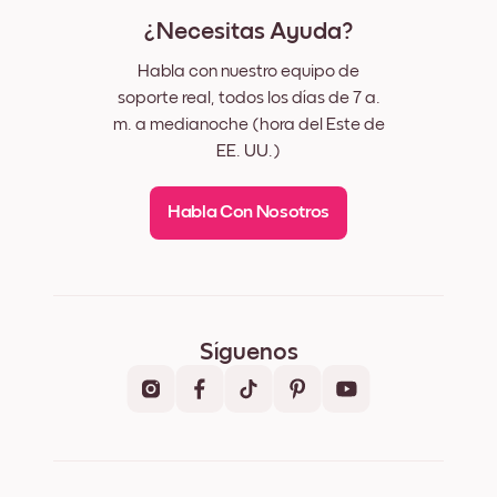
¿Necesitas Ayuda?
Habla con nuestro equipo de
soporte real, todos los días de 7 a.
m. a medianoche (hora del Este de
EE. UU.)
Habla Con Nosotros
Síguenos