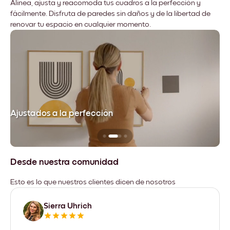
Alinea, ajusta y reacomoda tus cuadros a la perfección y
fácilmente. Disfruta de paredes sin daños y de la libertad de
renovar tu espacio en cualquier momento.
Ajustados a la perfección
No
Desde nuestra comunidad
Esto es lo que nuestros clientes dicen de nosotros
Sierra Uhrich