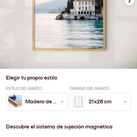
Elegir tu propio estilo
ESTILO DEL MARCO
TAMAÑO DEL MARCO
Madera de Roble
21x28 cm
Descubre el sistema de sujeción magnética