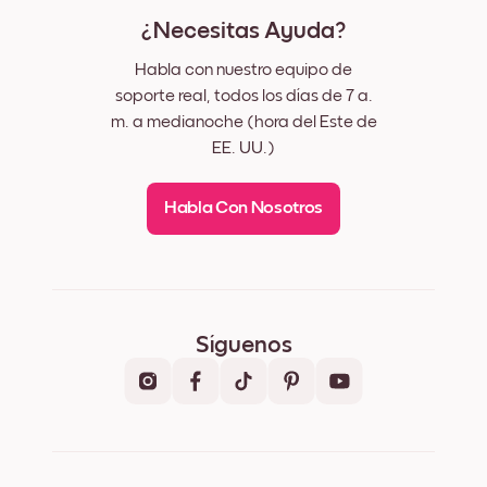
¿Necesitas Ayuda?
Habla con nuestro equipo de
soporte real, todos los días de 7 a.
m. a medianoche (hora del Este de
EE. UU.)
Habla Con Nosotros
Síguenos