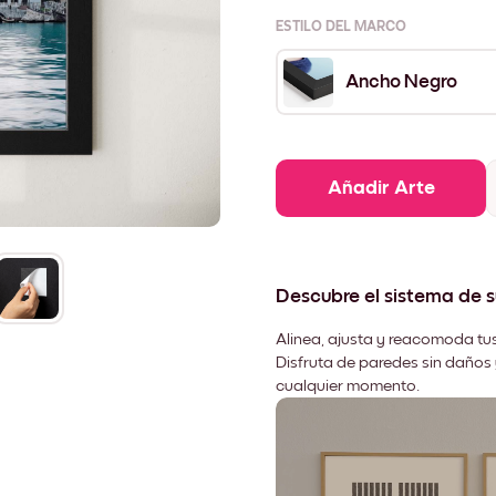
ESTILO DEL MARCO
Ancho Negro
Añadir Arte
Descubre el sistema de 
Alinea, ajusta y reacomoda tus
Disfruta de paredes sin daños 
cualquier momento.