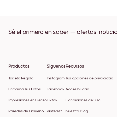
Sé el primero en saber — ofertas, notici
Productos
Síguenos
Recursos
Tarjeta Regalo
Instagram
Tus opciones de privacidad
Enmarca Tus Fotos
Facebook
Accesibilidad
Impresiones en Lienzo
Tiktok
Condiciones de Uso
Paredes de Ensueño
Pinterest
Nuestro Blog