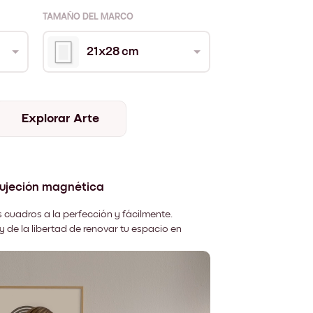
TAMAÑO DEL MARCO
21x28 cm
Explorar Arte
sujeción magnética
 cuadros a la perfección y fácilmente.
y de la libertad de renovar tu espacio en