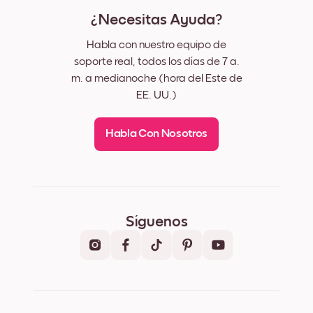
¿Necesitas Ayuda?
Habla con nuestro equipo de
soporte real, todos los días de 7 a.
m. a medianoche (hora del Este de
EE. UU.)
Habla Con Nosotros
Síguenos