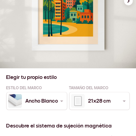
Elegir tu propio estilo
ESTILO DEL MARCO
TAMAÑO DEL MARCO
Ancho Blanco
21x28 cm
Descubre el sistema de sujeción magnética