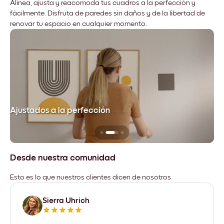
Alinea, ajusta y reacomoda tus cuadros a la perfección y
fácilmente. Disfruta de paredes sin daños y de la libertad de
renovar tu espacio en cualquier momento.
Ajustados a la perfección
No
Desde nuestra comunidad
Esto es lo que nuestros clientes dicen de nosotros
Sierra Uhrich