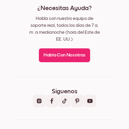
¿Necesitas Ayuda?
Habla con nuestro equipo de
soporte real, todos los días de 7 a.
m. a medianoche (hora del Este de
EE. UU.)
Habla Con Nosotros
Síguenos