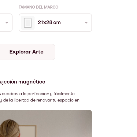
TAMAÑO DEL MARCO
21x28 cm
Explorar Arte
sujeción magnética
 cuadros a la perfección y fácilmente.
y de la libertad de renovar tu espacio en