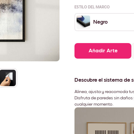
ESTILO DEL MARCO
Negro
Añadir Arte
Descubre el sistema de 
Alinea, ajusta y reacomoda tus
Disfruta de paredes sin daños 
cualquier momento.