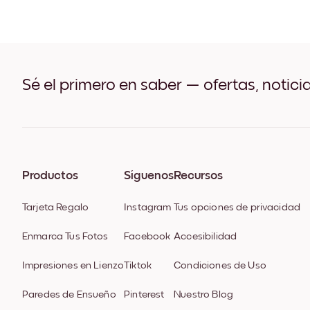
Sé el primero en saber — ofertas, notici
Productos
Síguenos
Recursos
Tarjeta Regalo
Instagram
Tus opciones de privacidad
Enmarca Tus Fotos
Facebook
Accesibilidad
Impresiones en Lienzo
Tiktok
Condiciones de Uso
Paredes de Ensueño
Pinterest
Nuestro Blog