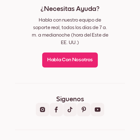
¿Necesitas Ayuda?
Habla con nuestro equipo de
soporte real, todos los días de 7 a.
m. a medianoche (hora del Este de
EE. UU.)
Habla Con Nosotros
Síguenos