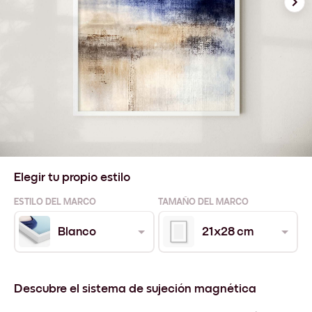
Elegir tu propio estilo
ESTILO DEL MARCO
TAMAÑO DEL MARCO
Blanco
21x28 cm
Descubre el sistema de sujeción magnética