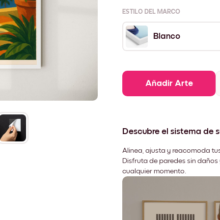
ESTILO DEL MARCO
Blanco
Añadir Arte
Descubre el sistema de 
Alinea, ajusta y reacomoda tus
Disfruta de paredes sin daños 
cualquier momento.