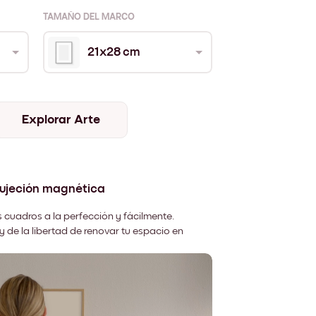
TAMAÑO DEL MARCO
21x28 cm
Explorar Arte
sujeción magnética
 cuadros a la perfección y fácilmente.
y de la libertad de renovar tu espacio en