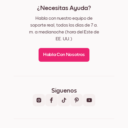
¿Necesitas Ayuda?
Habla con nuestro equipo de
soporte real, todos los días de 7 a.
m. a medianoche (hora del Este de
EE. UU.)
Habla Con Nosotros
Síguenos