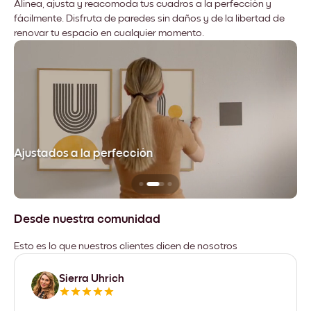
Alinea, ajusta y reacomoda tus cuadros a la perfección y
fácilmente. Disfruta de paredes sin daños y de la libertad de
renovar tu espacio en cualquier momento.
Ajustados a la perfección
No
Desde nuestra comunidad
Esto es lo que nuestros clientes dicen de nosotros
Sierra Uhrich