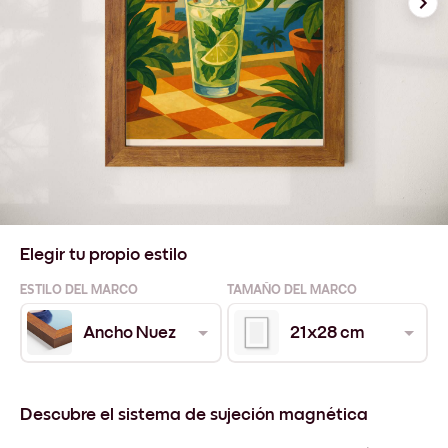
Elegir tu propio estilo
ESTILO DEL MARCO
TAMAÑO DEL MARCO
Ancho Nuez
21x28 cm
Descubre el sistema de sujeción magnética