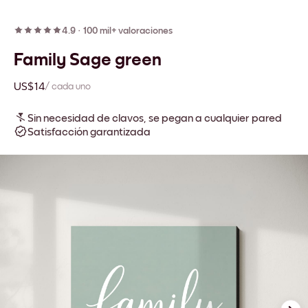
4.9
·
100 mil+ valoraciones
Family Sage green
US$14
/ cada uno
Sin necesidad de clavos, se pegan a cualquier pared
Satisfacción garantizada