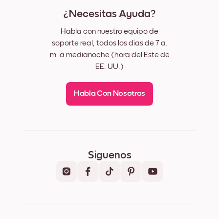
¿Necesitas Ayuda?
Habla con nuestro equipo de
soporte real, todos los días de 7 a.
m. a medianoche (hora del Este de
EE. UU.)
Habla Con Nosotros
Síguenos