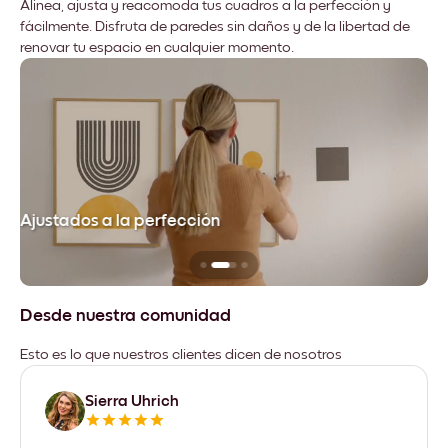
Alinea, ajusta y reacomoda tus cuadros a la perfección y
fácilmente. Disfruta de paredes sin daños y de la libertad de
renovar tu espacio en cualquier momento.
Ajustados a la perfección
No
Desde nuestra comunidad
Esto es lo que nuestros clientes dicen de nosotros
Sierra Uhrich