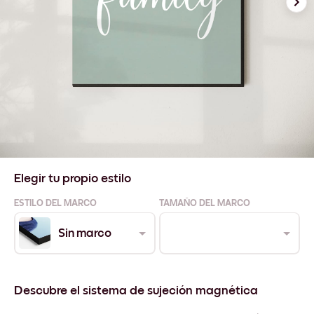
Elegir tu propio estilo
ESTILO DEL MARCO
TAMAÑO DEL MARCO
Sin marco
Descubre el sistema de sujeción magnética