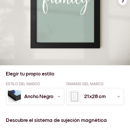
Elegir tu propio estilo
ESTILO DEL MARCO
TAMAÑO DEL MARCO
Ancho Negro
21x28 cm
Descubre el sistema de sujeción magnética