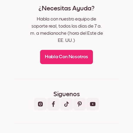
¿Necesitas Ayuda?
Habla con nuestro equipo de
soporte real, todos los días de 7 a.
m. a medianoche (hora del Este de
EE. UU.)
Habla Con Nosotros
Síguenos