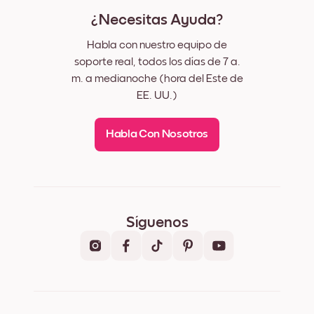
¿Necesitas Ayuda?
Habla con nuestro equipo de
soporte real, todos los días de 7 a.
m. a medianoche (hora del Este de
EE. UU.)
Habla Con Nosotros
Síguenos