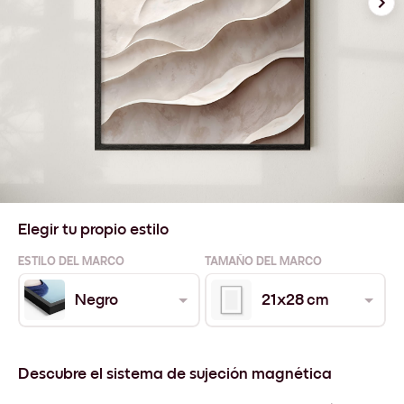
Elegir tu propio estilo
ESTILO DEL MARCO
TAMAÑO DEL MARCO
Negro
21x28 cm
Descubre el sistema de sujeción magnética