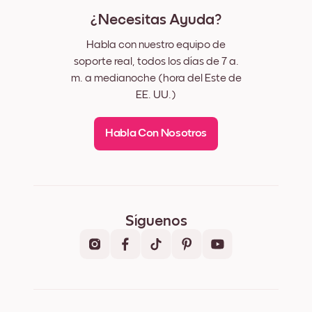
¿Necesitas Ayuda?
Habla con nuestro equipo de
soporte real, todos los días de 7 a.
m. a medianoche (hora del Este de
EE. UU.)
Habla Con Nosotros
Síguenos