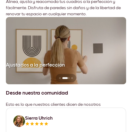
Alinea, ajusta y reacomoda tus cuadros a la perfección y
fácilmente. Disfruta de paredes sin daños y de la libertad de
renovar tu espacio en cualquier momento.
Ajustados a la perfección
No
Desde nuestra comunidad
Esto es lo que nuestros clientes dicen de nosotros
Sierra Uhrich