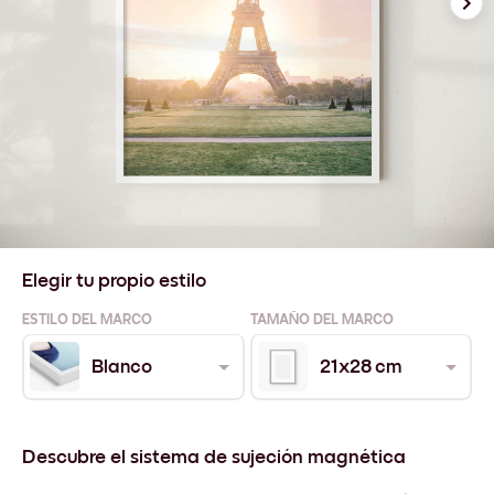
Elegir tu propio estilo
ESTILO DEL MARCO
TAMAÑO DEL MARCO
Blanco
21x28 cm
Descubre el sistema de sujeción magnética