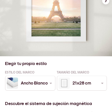
Elegir tu propio estilo
ESTILO DEL MARCO
TAMAÑO DEL MARCO
Ancho Blanco
21x28 cm
Descubre el sistema de sujeción magnética