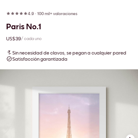
4.9
·
100 mil+ valoraciones
Paris No.1
US$39
/ cada uno
Sin necesidad de clavos, se pegan a cualquier pared
Satisfacción garantizada