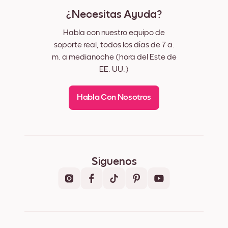
¿Necesitas Ayuda?
Habla con nuestro equipo de
soporte real, todos los días de 7 a.
m. a medianoche (hora del Este de
EE. UU.)
Habla Con Nosotros
Síguenos