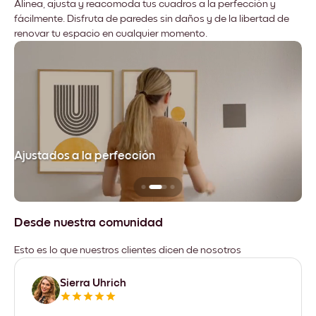
Alinea, ajusta y reacomoda tus cuadros a la perfección y
fácilmente. Disfruta de paredes sin daños y de la libertad de
renovar tu espacio en cualquier momento.
Ajustados a la perfección
No
Desde nuestra comunidad
Esto es lo que nuestros clientes dicen de nosotros
Sierra Uhrich