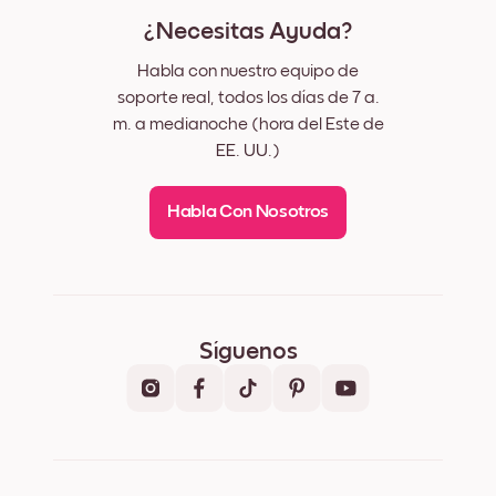
¿Necesitas Ayuda?
Habla con nuestro equipo de
soporte real, todos los días de 7 a.
m. a medianoche (hora del Este de
EE. UU.)
Habla Con Nosotros
Síguenos