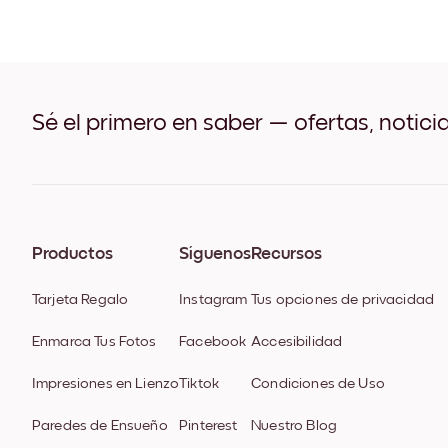
Sé el primero en saber — ofertas, notici
Productos
Síguenos
Recursos
Tarjeta Regalo
Instagram
Tus opciones de privacidad
Enmarca Tus Fotos
Facebook
Accesibilidad
Impresiones en Lienzo
Tiktok
Condiciones de Uso
Paredes de Ensueño
Pinterest
Nuestro Blog