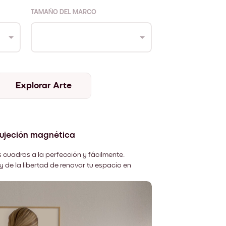
TAMAÑO DEL MARCO
Explorar Arte
sujeción magnética
 cuadros a la perfección y fácilmente.
y de la libertad de renovar tu espacio en