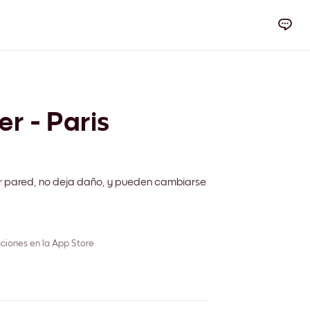
er - Paris
r pared, no deja daño, y pueden cambiarse
ciones en la App Store