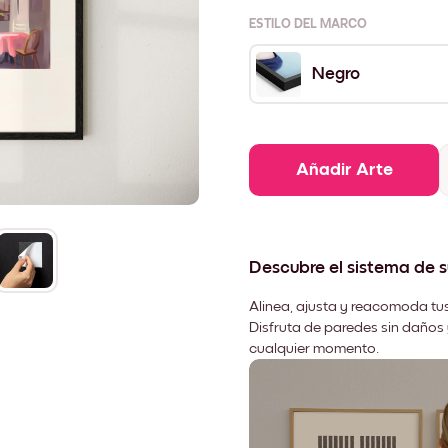
ESTILO DEL MARCO
Negro
Añadir Arte
Descubre el sistema de 
Alinea, ajusta y reacomoda tus
Disfruta de paredes sin daños 
cualquier momento.