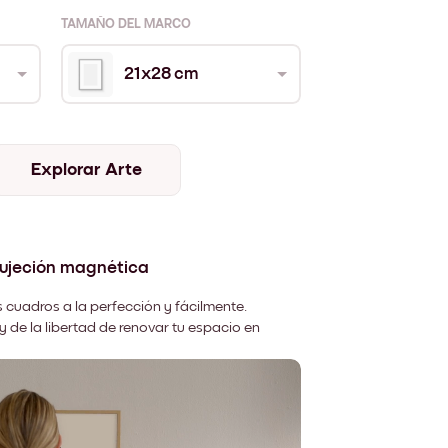
TAMAÑO DEL MARCO
21x28 cm
Explorar Arte
sujeción magnética
 cuadros a la perfección y fácilmente.
y de la libertad de renovar tu espacio en