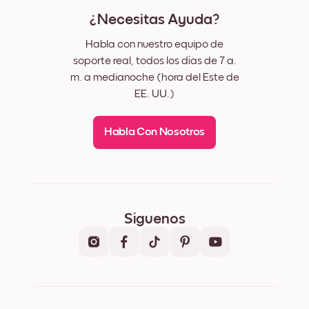
¿Necesitas Ayuda?
Habla con nuestro equipo de
soporte real, todos los días de 7 a.
m. a medianoche (hora del Este de
EE. UU.)
Habla Con Nosotros
Síguenos