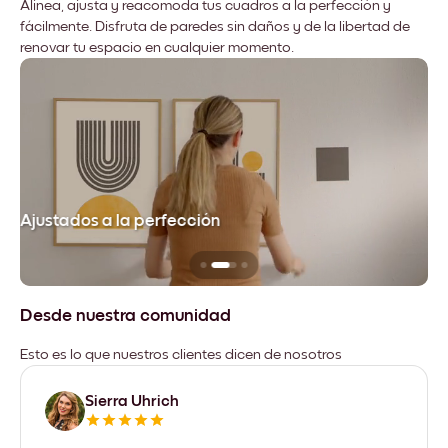
Alinea, ajusta y reacomoda tus cuadros a la perfección y
fácilmente. Disfruta de paredes sin daños y de la libertad de
renovar tu espacio en cualquier momento.
Ajustados a la perfección
No
Desde nuestra comunidad
Esto es lo que nuestros clientes dicen de nosotros
Sierra Uhrich