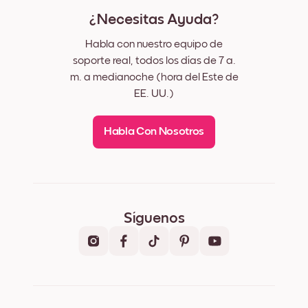
¿Necesitas Ayuda?
Habla con nuestro equipo de
soporte real, todos los días de 7 a.
m. a medianoche (hora del Este de
EE. UU.)
Habla Con Nosotros
Síguenos