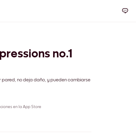
pressions no.1
r pared, no deja daño, y pueden cambiarse
ciones en la App Store