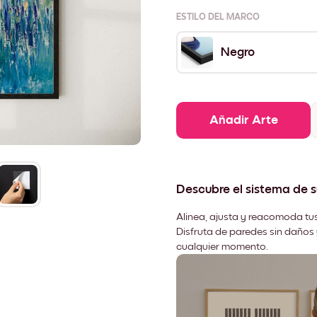
ESTILO DEL MARCO
Negro
Añadir Arte
Descubre el sistema de 
Alinea, ajusta y reacomoda tus
Disfruta de paredes sin daños 
cualquier momento.