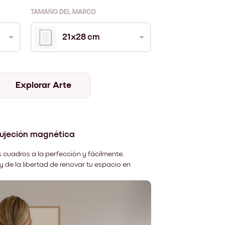
TAMAÑO DEL MARCO
21x28 cm
Explorar Arte
sujeción magnética
 cuadros a la perfección y fácilmente.
y de la libertad de renovar tu espacio en