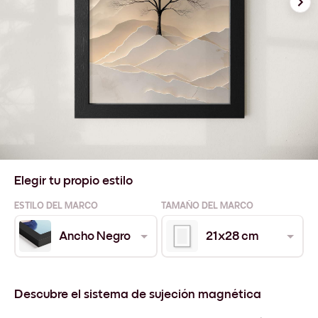
Elegir tu propio estilo
ESTILO DEL MARCO
TAMAÑO DEL MARCO
Ancho Negro
21x28 cm
Descubre el sistema de sujeción magnética