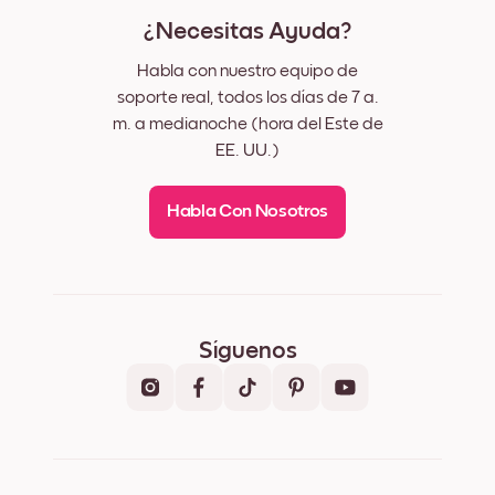
¿Necesitas Ayuda?
Habla con nuestro equipo de
soporte real, todos los días de 7 a.
m. a medianoche (hora del Este de
EE. UU.)
Habla Con Nosotros
Síguenos