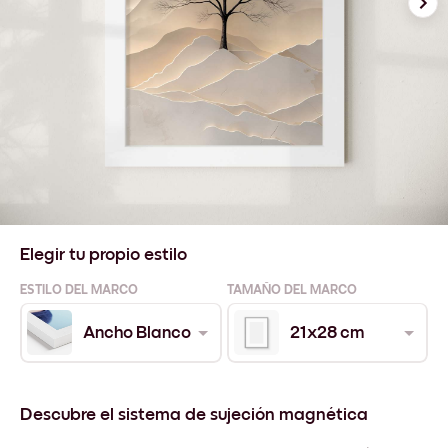
Elegir tu propio estilo
ESTILO DEL MARCO
TAMAÑO DEL MARCO
Ancho Blanco
21x28 cm
Descubre el sistema de sujeción magnética