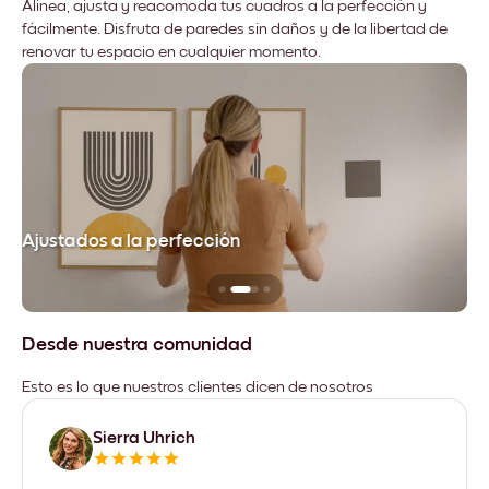
Alinea, ajusta y reacomoda tus cuadros a la perfección y
fácilmente. Disfruta de paredes sin daños y de la libertad de
renovar tu espacio en cualquier momento.
Ajustados a la perfección
No
Desde nuestra comunidad
Esto es lo que nuestros clientes dicen de nosotros
Sierra Uhrich