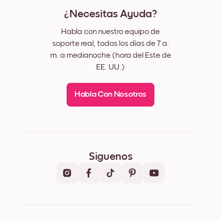
¿Necesitas Ayuda?
Habla con nuestro equipo de
soporte real, todos los días de 7 a.
m. a medianoche (hora del Este de
EE. UU.)
Habla Con Nosotros
Síguenos