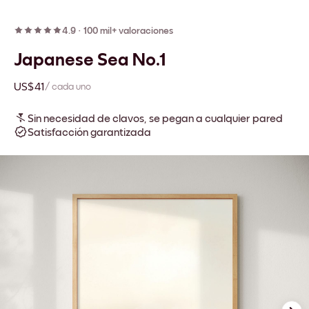
4.9
·
100 mil+ valoraciones
Japanese Sea No.1
US$41
/ cada uno
Sin necesidad de clavos, se pegan a cualquier pared
Satisfacción garantizada