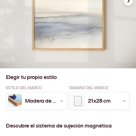
Elegir tu propio estilo
ESTILO DEL MARCO
TAMAÑO DEL MARCO
Madera de Roble
21x28 cm
Descubre el sistema de sujeción magnética