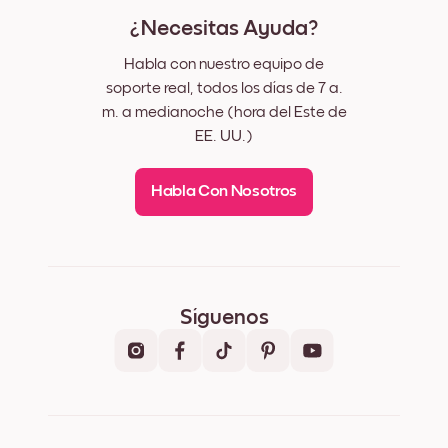
¿Necesitas Ayuda?
Habla con nuestro equipo de
soporte real, todos los días de 7 a.
m. a medianoche (hora del Este de
EE. UU.)
Habla Con Nosotros
Síguenos