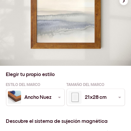
Elegir tu propio estilo
ESTILO DEL MARCO
TAMAÑO DEL MARCO
Ancho Nuez
21x28 cm
Descubre el sistema de sujeción magnética