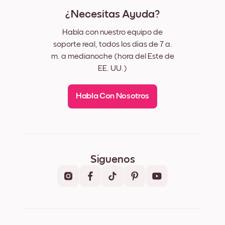
¿Necesitas Ayuda?
Habla con nuestro equipo de
soporte real, todos los días de 7 a.
m. a medianoche (hora del Este de
EE. UU.)
Habla Con Nosotros
Síguenos