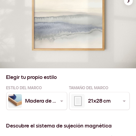
Elegir tu propio estilo
ESTILO DEL MARCO
TAMAÑO DEL MARCO
Madera de Roble
21x28 cm
Descubre el sistema de sujeción magnética