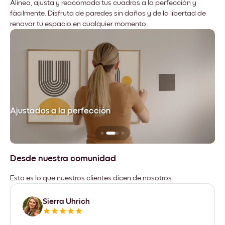
Alinea, ajusta y reacomoda tus cuadros a la perfección y
fácilmente. Disfruta de paredes sin daños y de la libertad de
renovar tu espacio en cualquier momento.
Ajustados a la perfección
No
Desde nuestra comunidad
Esto es lo que nuestros clientes dicen de nosotros
Sierra Uhrich