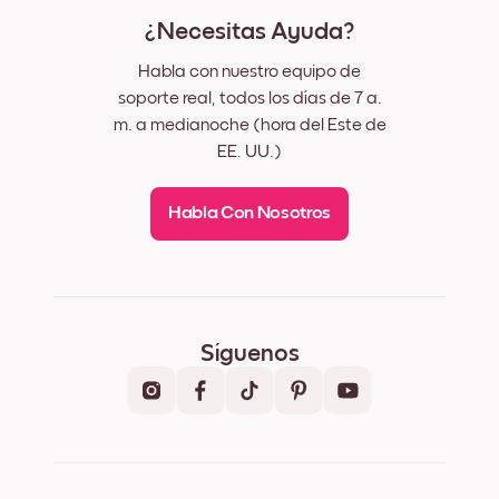
¿Necesitas Ayuda?
Habla con nuestro equipo de
soporte real, todos los días de 7 a.
m. a medianoche (hora del Este de
EE. UU.)
Habla Con Nosotros
Síguenos