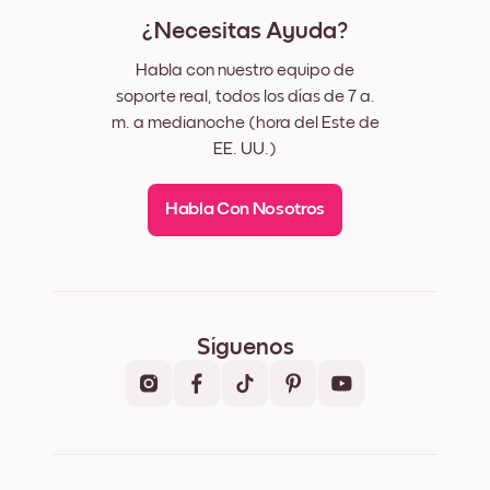
¿Necesitas Ayuda?
Habla con nuestro equipo de
soporte real, todos los días de 7 a.
m. a medianoche (hora del Este de
EE. UU.)
Habla Con Nosotros
Síguenos