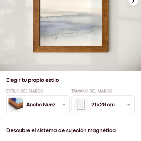
Elegir tu propio estilo
ESTILO DEL MARCO
TAMAÑO DEL MARCO
Ancho Nuez
21x28 cm
Descubre el sistema de sujeción magnética