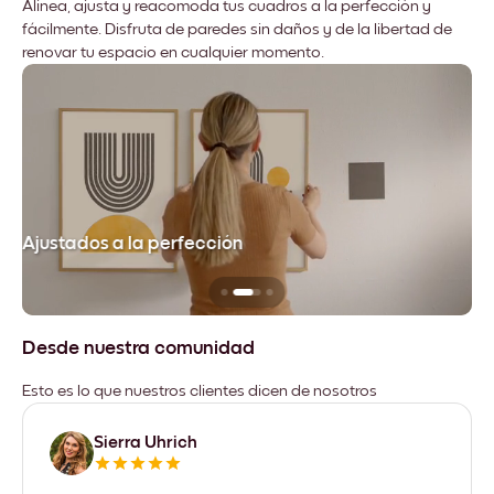
Alinea, ajusta y reacomoda tus cuadros a la perfección y
fácilmente. Disfruta de paredes sin daños y de la libertad de
renovar tu espacio en cualquier momento.
Ajustados a la perfección
No
Desde nuestra comunidad
Esto es lo que nuestros clientes dicen de nosotros
Sierra Uhrich