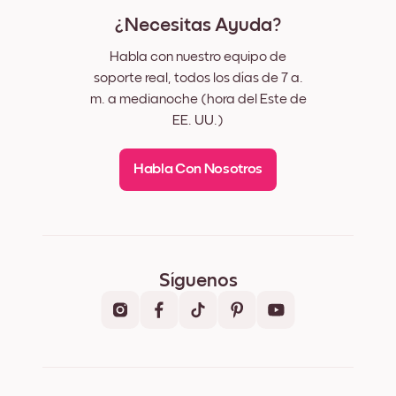
¿Necesitas Ayuda?
Habla con nuestro equipo de
soporte real, todos los días de 7 a.
m. a medianoche (hora del Este de
EE. UU.)
Habla Con Nosotros
Síguenos