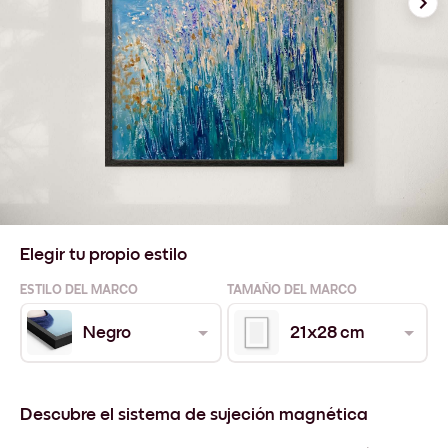
Elegir tu propio estilo
ESTILO DEL MARCO
TAMAÑO DEL MARCO
Negro
21x28 cm
Descubre el sistema de sujeción magnética