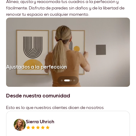
Alinea, ajusta y reacomoda tus cuadros a la perfección y
fácilmente. Disfruta de paredes sin daños y de la libertad de
renovar tu espacio en cualquier momento.
Ajustados a la perfección
No
Desde nuestra comunidad
Esto es lo que nuestros clientes dicen de nosotros
Sierra Uhrich