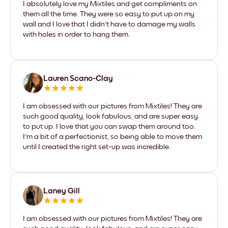
I absolutely love my Mixtiles and get compliments on
them all the time. They were so easy to put up on my
wall and I love that I didn't have to damage my walls
with holes in order to hang them.
Lauren Scano-Clay
I am obsessed with our pictures from Mixtiles! They are
such good quality, look fabulous, and are super easy
to put up. I love that you can swap them around too.
I'm a bit of a perfectionist, so being able to move them
until I created the right set-up was incredible.
Laney Gill
I am obsessed with our pictures from Mixtiles! They are