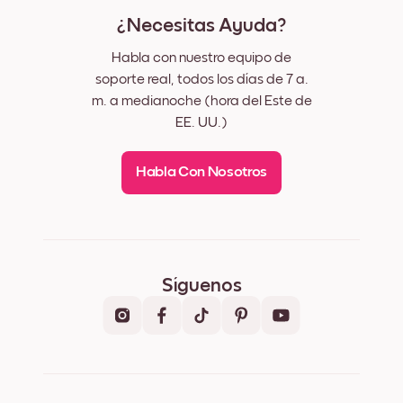
¿Necesitas Ayuda?
Habla con nuestro equipo de
soporte real, todos los días de 7 a.
m. a medianoche (hora del Este de
EE. UU.)
Habla Con Nosotros
Síguenos