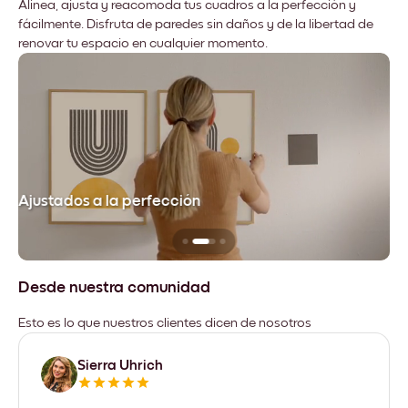
Alinea, ajusta y reacomoda tus cuadros a la perfección y
fácilmente. Disfruta de paredes sin daños y de la libertad de
renovar tu espacio en cualquier momento.
Ajustados a la perfección
No
Desde nuestra comunidad
Esto es lo que nuestros clientes dicen de nosotros
Sierra Uhrich