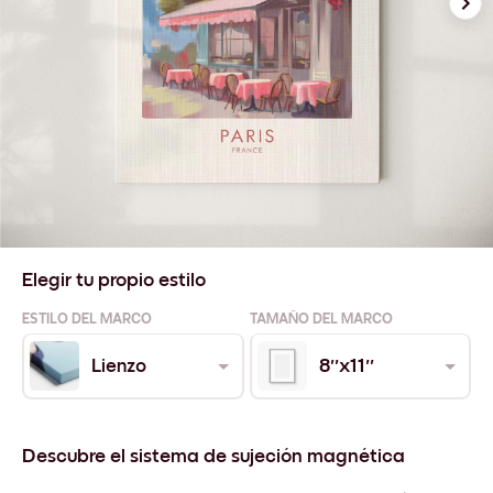
Elegir tu propio estilo
ESTILO DEL MARCO
TAMAÑO DEL MARCO
Lienzo
8''x11''
Descubre el sistema de sujeción magnética