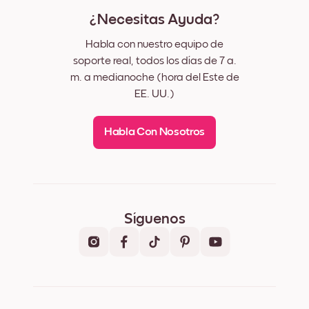
¿Necesitas Ayuda?
Habla con nuestro equipo de
soporte real, todos los días de 7 a.
m. a medianoche (hora del Este de
EE. UU.)
Habla Con Nosotros
Síguenos