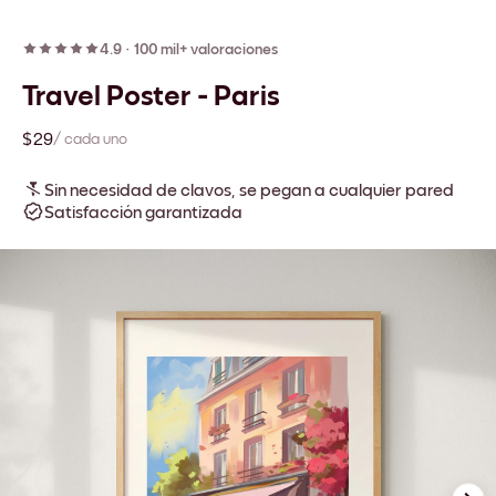
4.9
·
100 mil+ valoraciones
Travel Poster - Paris
$29
/ cada uno
Sin necesidad de clavos, se pegan a cualquier pared
Satisfacción garantizada