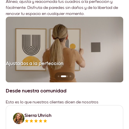
Alinea, ajusta y reacomoda tus cuadros a la perfección y
fácilmente. Disfruta de paredes sin daños y de la libertad de
renovar tu espacio en cualquier momento.
Ajustados a la perfección
No
Desde nuestra comunidad
Esto es lo que nuestros clientes dicen de nosotros
Sierra Uhrich