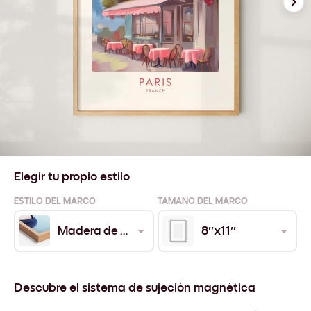
Elegir tu propio estilo
ESTILO DEL MARCO
TAMAÑO DEL MARCO
Madera de Roble
8''x11''
Descubre el sistema de sujeción magnética