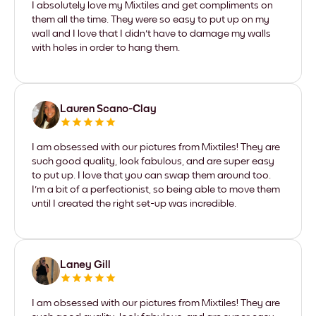
I absolutely love my Mixtiles and get compliments on
them all the time. They were so easy to put up on my
wall and I love that I didn't have to damage my walls
with holes in order to hang them.
Lauren Scano-Clay
I am obsessed with our pictures from Mixtiles! They are
such good quality, look fabulous, and are super easy
to put up. I love that you can swap them around too.
I'm a bit of a perfectionist, so being able to move them
until I created the right set-up was incredible.
Laney Gill
I am obsessed with our pictures from Mixtiles! They are