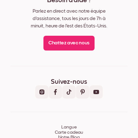
Besoin d'aide ?
Parlez en direct avec notre équipe
d'assistance, tous les jours de 7h à
minuit, heure de l'est des États-Unis.
Chattez avec nous
Suivez-nous
Langue
Carte cadeau
Notre Blog