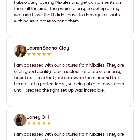
I absolutely love my Mixtiles and get compliments on
them all the time. They were so easy to put up on my
wall and I love that I didn't have to damage my walls
with holes in order to hang them.
Lauren Scano-Clay
I am obsessed with our pictures from Mixtiles! They are
such good quality, look fabulous, and are super easy
to put up. I love that you can swap them around too.
I'm a bit of a perfectionist, so being able to move them
until I created the right set-up was incredible.
Laney Gill
I am obsessed with our pictures from Mixtiles! They are