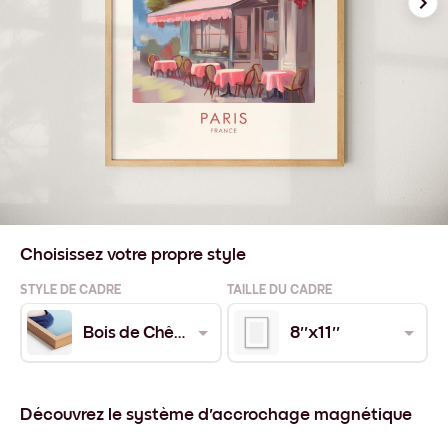
Choisissez votre propre style
STYLE DE CADRE
TAILLE DU CADRE
Bois de Chêne
8''x11''
Découvrez le système d'accrochage magnétique