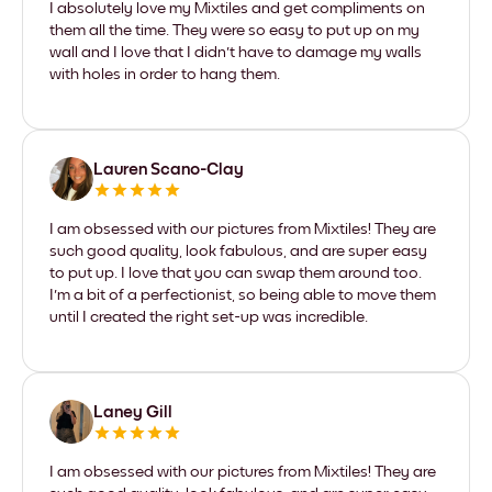
I absolutely love my Mixtiles and get compliments on
them all the time. They were so easy to put up on my
wall and I love that I didn't have to damage my walls
with holes in order to hang them.
Lauren Scano-Clay
I am obsessed with our pictures from Mixtiles! They are
such good quality, look fabulous, and are super easy
to put up. I love that you can swap them around too.
I'm a bit of a perfectionist, so being able to move them
until I created the right set-up was incredible.
Laney Gill
I am obsessed with our pictures from Mixtiles! They are