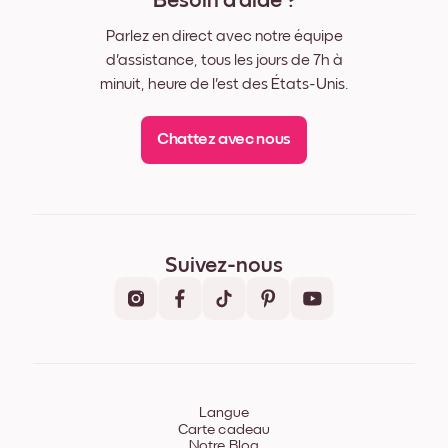
Besoin d'aide ?
Parlez en direct avec notre équipe
d'assistance, tous les jours de 7h à
minuit, heure de l'est des États-Unis.
Chattez avec nous
Suivez-nous
Langue
Carte cadeau
Notre Blog