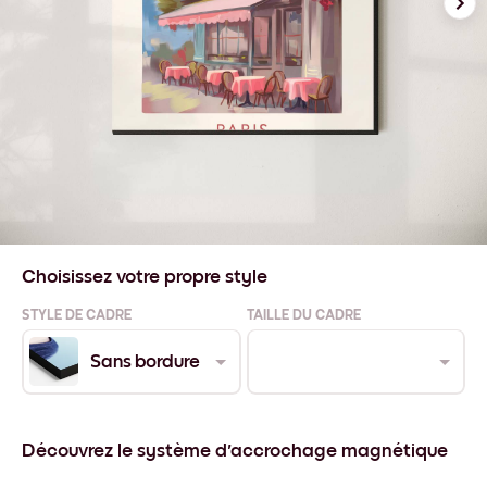
Choisissez votre propre style
STYLE DE CADRE
TAILLE DU CADRE
Sans bordure
Découvrez le système d'accrochage magnétique