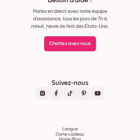
Besoin d'aide ?
Parlez en direct avec notre équipe
d'assistance, tous les jours de 7h à
minuit, heure de l'est des États-Unis.
Chattez avec nous
Suivez-nous
Langue
Carte cadeau
Notre Blog