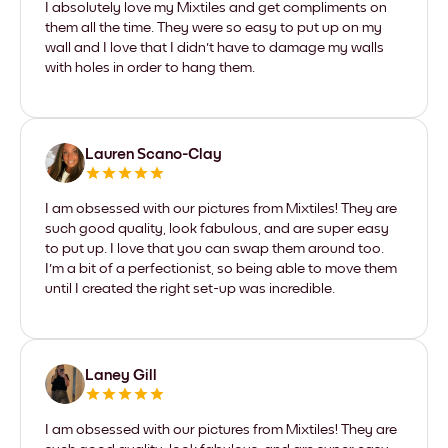
I absolutely love my Mixtiles and get compliments on
them all the time. They were so easy to put up on my
wall and I love that I didn't have to damage my walls
with holes in order to hang them.
Lauren Scano-Clay
I am obsessed with our pictures from Mixtiles! They are
such good quality, look fabulous, and are super easy
to put up. I love that you can swap them around too.
I'm a bit of a perfectionist, so being able to move them
until I created the right set-up was incredible.
Laney Gill
I am obsessed with our pictures from Mixtiles! They are