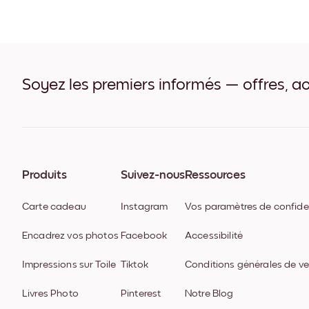
Soyez les premiers informés — offres, ac
Produits
Suivez-nous
Ressources
Carte cadeau
Instagram
Vos paramètres de confiden
Encadrez vos photos
Facebook
Accessibilité
Impressions sur Toile
Tiktok
Conditions générales de v
Livres Photo
Pinterest
Notre Blog