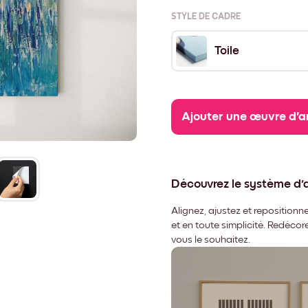
STYLE DE CADRE
Toile
Ajouter une œuvre d'a
Découvrez le système d
Alignez, ajustez et repositio
et en toute simplicité. Redéco
vous le souhaitez.