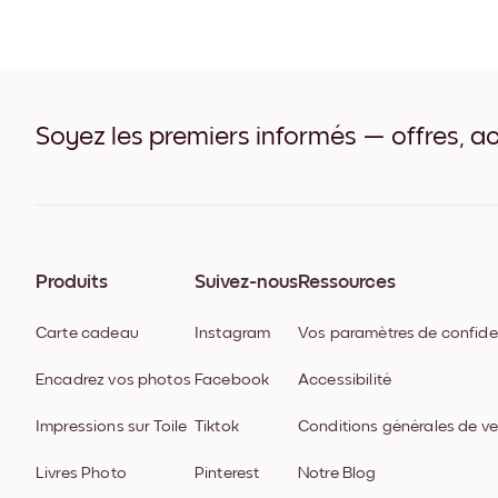
Soyez les premiers informés — offres, ac
Produits
Suivez-nous
Ressources
Carte cadeau
Instagram
Vos paramètres de confiden
Encadrez vos photos
Facebook
Accessibilité
Impressions sur Toile
Tiktok
Conditions générales de v
Livres Photo
Pinterest
Notre Blog