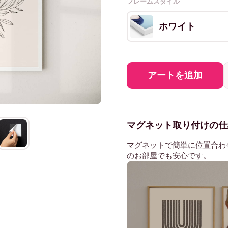
フレームスタイル
ホワイト
アートを追加
マグネット取り付けの仕
マグネットで簡単に位置合わ
のお部屋でも安心です。