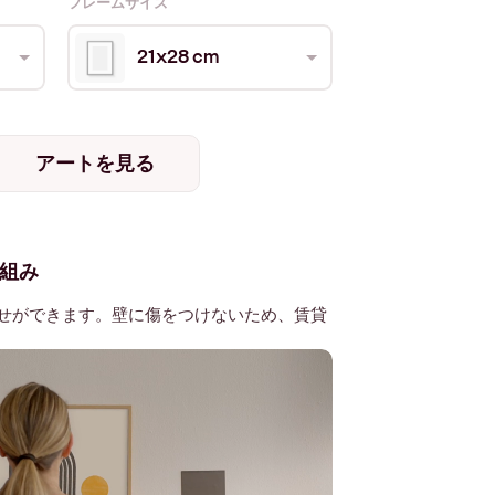
フレームサイズ
21x28 cm
アートを見る
組み
せができます。壁に傷をつけないため、賃貸