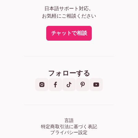
日本語サポート対応。
お気軽にご相談ください
チャットで相談
フォローする
言語
特定商取引法に基づく表記
プライバシー設定