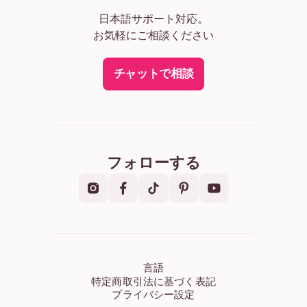
日本語サポート対応。
お気軽にご相談ください
チャットで相談
フォローする
言語
特定商取引法に基づく表記
プライバシー設定