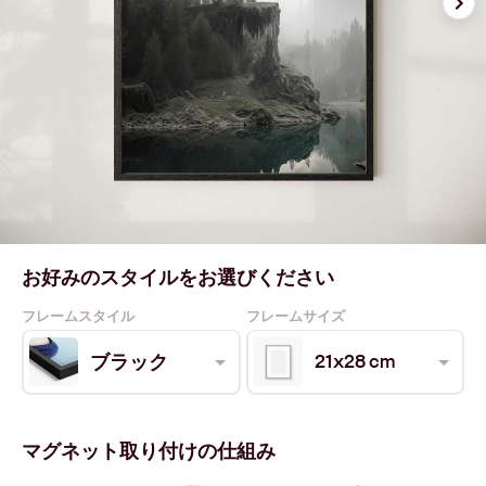
お好みのスタイルをお選びください
フレームスタイル
フレームサイズ
21x28 cm
ブラック
マグネット取り付けの仕組み