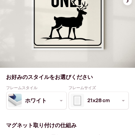
お好みのスタイルをお選びください
フレームスタイル
フレームサイズ
21x28 cm
ホワイト
マグネット取り付けの仕組み