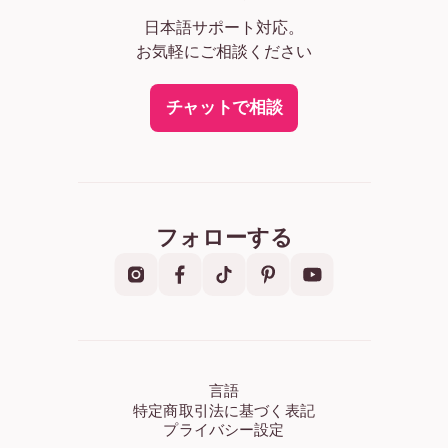
日本語サポート対応。
お気軽にご相談ください
チャットで相談
フォローする
言語
特定商取引法に基づく表記
プライバシー設定