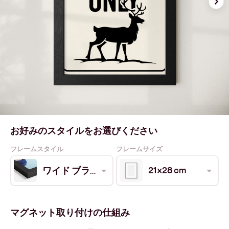
お好みのスタイルをお選びください
フレームスタイル
フレームサイズ
21x28 cm
ワイド ブラック
マグネット取り付けの仕組み