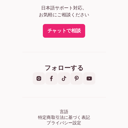
日本語サポート対応。
お気軽にご相談ください
チャットで相談
フォローする
言語
特定商取引法に基づく表記
プライバシー設定