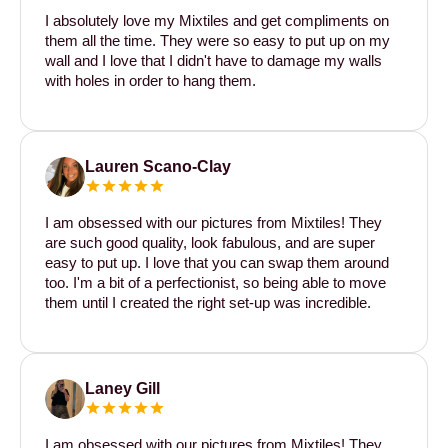
I absolutely love my Mixtiles and get compliments on
them all the time. They were so easy to put up on my
wall and I love that I didn't have to damage my walls
with holes in order to hang them.
Lauren Scano-Clay
I am obsessed with our pictures from Mixtiles! They
are such good quality, look fabulous, and are super
easy to put up. I love that you can swap them around
too. I'm a bit of a perfectionist, so being able to move
them until I created the right set-up was incredible.
Laney Gill
I am obsessed with our pictures from Mixtiles! They