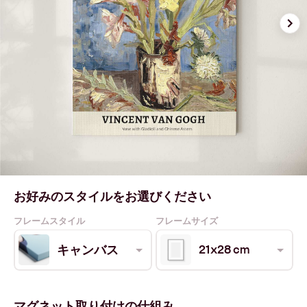
お好みのスタイルをお選びください
フレームスタイル
フレームサイズ
21x28 cm
キャンバス
マグネット取り付けの仕組み