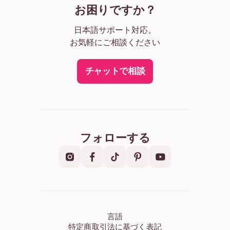
お困りですか？
日本語サポート対応。
お気軽にご相談ください
チャットで相談
フォローする
言語
特定商取引法に基づく表記