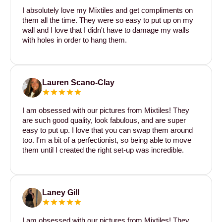
I absolutely love my Mixtiles and get compliments on
them all the time. They were so easy to put up on my
wall and I love that I didn't have to damage my walls
with holes in order to hang them.
Lauren Scano-Clay
I am obsessed with our pictures from Mixtiles! They
are such good quality, look fabulous, and are super
easy to put up. I love that you can swap them around
too. I'm a bit of a perfectionist, so being able to move
them until I created the right set-up was incredible.
Laney Gill
I am obsessed with our pictures from Mixtiles! They