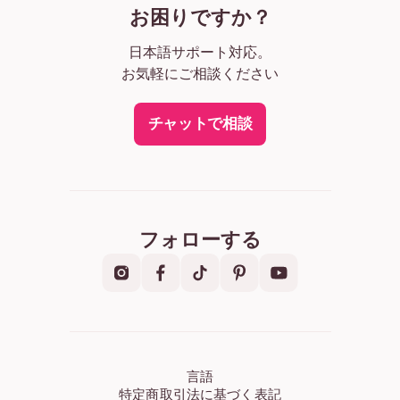
お困りですか？
日本語サポート対応。
お気軽にご相談ください
チャットで相談
フォローする
言語
特定商取引法に基づく表記