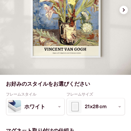
お好みのスタイルをお選びください
フレームスタイル
フレームサイズ
21x28 cm
ホワイト
マグネット取り付けの仕組み