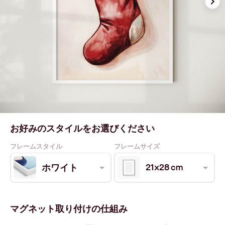
お好みのスタイルをお選びください
フレームスタイル
フレームサイズ
21x28 cm
ホワイト
マグネット取り付けの仕組み