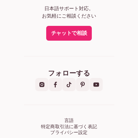
日本語サポート対応。
お気軽にご相談ください
チャットで相談
フォローする
言語
特定商取引法に基づく表記
プライバシー設定